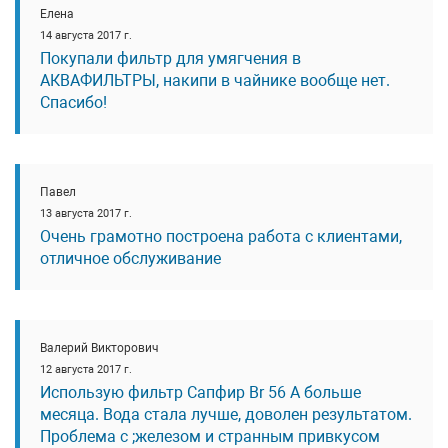
Елена
14 августа 2017 г.
Покупали фильтр для умягчения в
АКВАФИЛЬТРЫ, накипи в чайнике вообще нет.
Спасибо!
Павел
13 августа 2017 г.
Очень грамотно построена работа с клиентами,
отличное обслуживание
Валерий Викторович
12 августа 2017 г.
Использую фильтр Сапфир Br 56 A больше
месяца. Вода стала лучше, доволен результатом.
Проблема с ;железом и странным привкусом