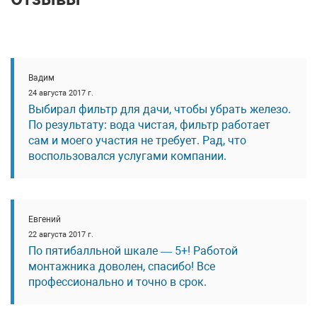
Вадим
24 августа 2017 г.
Выбирал фильтр для дачи, чтобы убрать железо.
По результату: вода чистая, фильтр работает
сам и моего участия не требует. Рад, что
воспользовался услугами компании.
Евгений
22 августа 2017 г.
По пятибалльной шкале — 5+! Работой
монтажника доволен, спасибо! Все
профессионально и точно в срок.