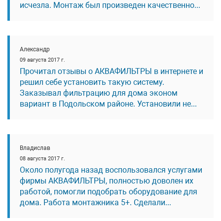
исчезла. Монтаж был произведен качественно...
Александр
09 августа 2017 г.
Прочитал отзывы о АКВАФИЛЬТРЫ в интернете и
решил себе установить такую систему.
Заказывал фильтрацию для дома эконом
вариант в Подольском районе. Установили не...
Владислав
08 августа 2017 г.
Около полугода назад воспользовался услугами
фирмы АКВАФИЛЬТРЫ, полностью доволен их
работой, помогли подобрать оборудование для
дома. Работа монтажника 5+. Сделали...