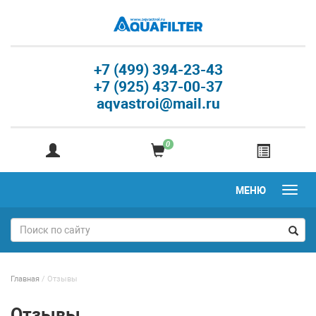
+7 (499) 394-23-43
+7 (925) 437-00-37
aqvastroi@mail.ru
0
МЕНЮ
Главная
/
Отзывы
Отзывы