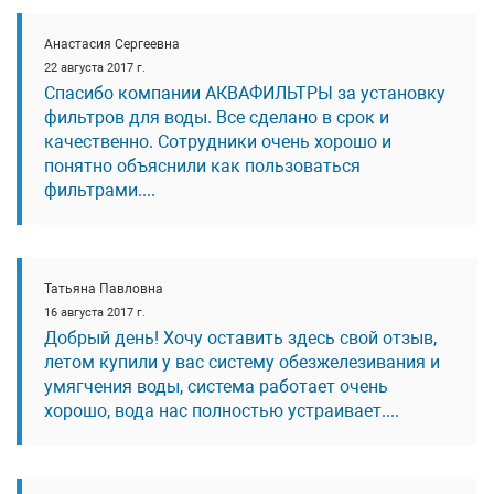
Анастасия Сергеевна
22 августа 2017 г.
Спасибо компании АКВАФИЛЬТРЫ за установку
фильтров для воды. Все сделано в срок и
качественно. Сотрудники очень хорошо и
понятно объяснили как пользоваться
фильтрами....
Татьяна Павловна
16 августа 2017 г.
Добрый день! Хочу оставить здесь свой отзыв,
летом купили у вас систему обезжелезивания и
умягчения воды, система работает очень
хорошо, вода нас полностью устраивает....