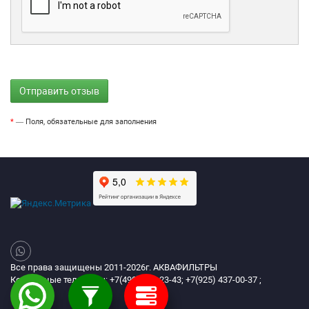
*
— Поля, обязательные для заполнения
Все права защищены 2011-2026г. АКВАФИЛЬТРЫ
Контактные телефоны: +7(499) 394-23-43; +7(925) 437-00-37 ;