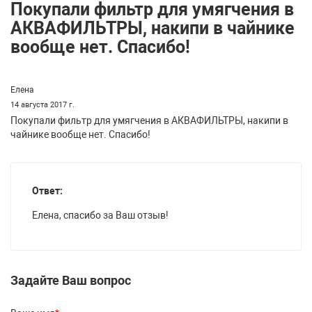
Покупали фильтр для умягчения в
АКВАФИЛЬТРЫ, накипи в чайнике
вообще нет. Спасибо!
Елена
14 августа 2017 г.
Покупали фильтр для умягчения в АКВАФИЛЬТРЫ, накипи в
чайнике вообще нет. Спасибо!
Ответ:
Елена, спасибо за Ваш отзыв!
Задайте Ваш вопрос