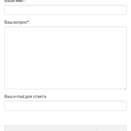
Ваше имя
*
:
Ваш вопрос
*
:
Ваш e-mail для ответа: