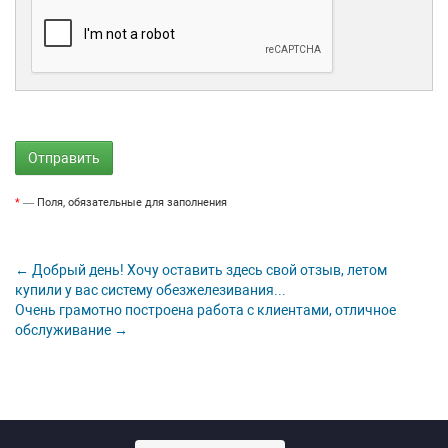
*
— Поля, обязательные для заполнения
← Добрый день! Хочу оставить здесь свой отзыв, летом
купили у вас систему обезжелезивания...
Очень грамотно построена работа с клиентами, отличное
обслуживание →