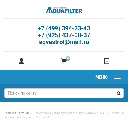
+7 (499) 394-23-43
+7 (925) 437-00-37
aqvastroi@mail.ru
0
МЕНЮ
Главная
/
Отзывы
/
Покупали фильтр для умягчения в АКВАФИЛЬТРЫ, накипи в
чайнике вообще нет. Спасибо!