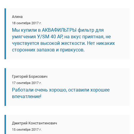
Алина
18 сентября 2017 г.
Мы купили в АКВАФИЛЬТРЫ фильтр для
умягчения У/SM 40 АР, на вкус приятная, не
чувствуется высокой жесткости. Нет никаких
сторонних запахов и привкусов.
Григорий Борисович
17 сентября 2017 г.
Работали очень хорошо, оставили хорошее
впечатление!
Дмитрий Константинович
15 сентября 2017 г.