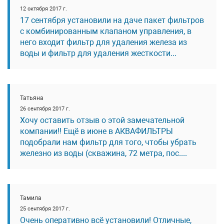
12 октября 2017 г.
17 сентября установили на даче пакет фильтров
с комбинированным клапаном управления, в
него входит фильтр для удаления железа из
воды и фильтр для удаления жесткости...
Татьяна
26 сентября 2017 г.
Хочу оставить отзыв о этой замечательной
компании!! Ещё в июне в АКВАФИЛЬТРЫ
подобрали нам фильтр для того, чтобы убрать
железно из воды (скважина, 72 метра, пос....
Тамила
25 сентября 2017 г.
Очень оперативно всё установили! Отличные,