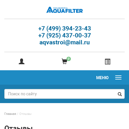
+7 (499) 394-23-43
+7 (925) 437-00-37
aqvastroi@mail.ru
0
МЕНЮ
Главная
/
Отзывы
Отзывы