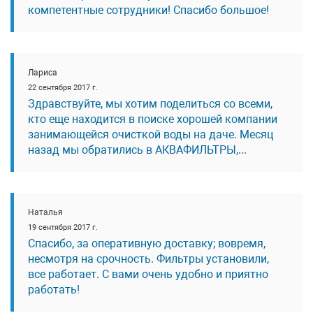
компетентные сотрудники! Спасибо большое!
Лариса
22 сентября 2017 г.
Здравствуйте, мы хотим поделиться со всеми,
кто еще находится в поиске хорошей компании
занимающейся очисткой воды на даче. Месяц
назад мы обратились в АКВАФИЛЬТРЫ,...
Наталья
19 сентября 2017 г.
Спасибо, за оперативную доставку; вовремя,
несмотря на срочность. Фильтры установили,
все работает. С вами очень удобно и приятно
работать!