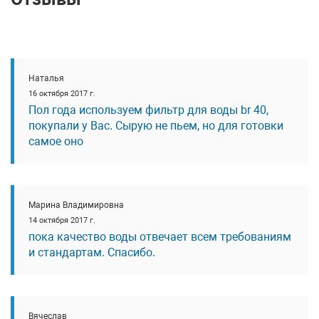
Наталья
16 октября 2017 г.
Пол года используем фильтр для воды br 40,
покупали у Вас. Сырую не пьем, но для готовки
самое оно
Марина Владимировна
14 октября 2017 г.
пока качество воды отвечает всем требованиям
и стандартам. Спасибо.
Вячеслав