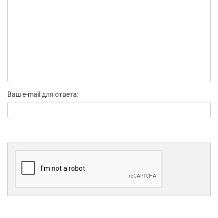
Ваш e-mail для ответа: