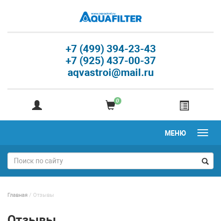
+7 (499) 394-23-43
+7 (925) 437-00-37
aqvastroi@mail.ru
0
МЕНЮ
Главная
/
Отзывы
Отзывы