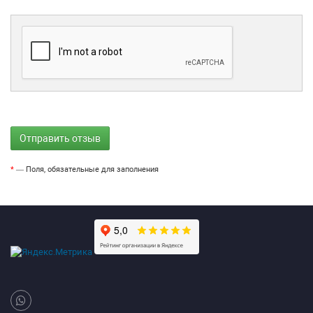
*
— Поля, обязательные для заполнения