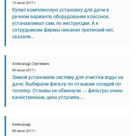
13 июня 2017 г.
Купил комплексную установку для дачи в
ручном варианте, оборудование классное,
устанавливал сам, по инструкции. А к
сотрудникам фирмы никаких претензий нет,
сказали...
Александр Сергеевич
09 июня 2017 г.
Зимой установили систему для очистки воды на
даче. Выбирали фильтр по отзывам соседей по
поселку. Отзывы не обманули — фильтры очень
качественные, цена устроила....
Александр
08 июня 2017 г.