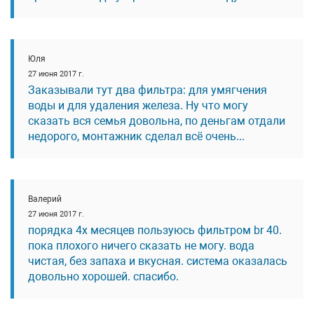
Юля
27 июня 2017 г.
Заказывали тут два фильтра: для умягчения
воды и для удаления железа. Ну что могу
сказать вся семья довольна, по деньгам отдали
недорого, монтажник сделал всё очень...
Валерий
27 июня 2017 г.
порядка 4х месяцев пользуюсь фильтром br 40.
пока плохого ничего сказать не могу. вода
чистая, без запаха и вкусная. система оказалась
довольно хорошей. спасибо.