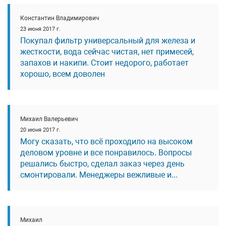
Константин Владимирович
23 июня 2017 г.
Покупал фильтр универсальный для железа и
жесткости, вода сейчас чистая, нет примесей,
запахов и накипи. Стоит недорого, работает
хорошо, всем доволен
Михаил Валерьевич
20 июня 2017 г.
Могу сказать, что всё проходило на высоком
деловом уровне и все понравилось. Вопросы
решались быстро, сделал заказ через день
смонтировали. Менеджеры вежливые и...
Михаил