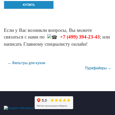
Если у Вас возникли вопросы, Вы можете
связаться с нами по
+7 (499) 394-23-43
; или
написать Главному специалисту онлайн!
← Фильтры для кухни
Пурифайеры →