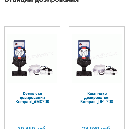
Комплекс
Комплекс
дозирования
дозирования
Kompact_AMC200
Kompact_DPT200
20 860
руб.
23 980
руб.