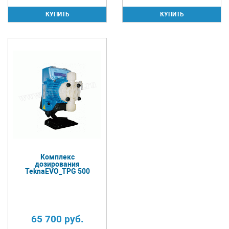
Комплекс
дозирования
TeknaEVO_TPG 500
65 700
руб.