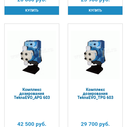
Комплекс
Комплекс
дозирования
дозирования
TeknaEVO_APG 603
TeknaEVO_TPG 603
42 500
руб.
29 700
руб.