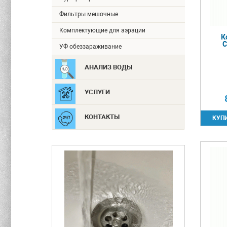
Фильтры мешочные
Комплектующие для аэрации
К
C
УФ обеззараживание
АНАЛИЗ ВОДЫ
УСЛУГИ
КОНТАКТЫ