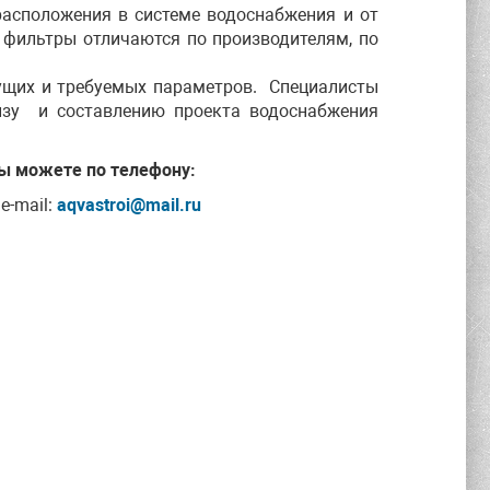
расположения в системе водоснабжения и от
 фильтры отличаются по производителям, по
ущих и требуемых параметров. Специалисты
изу и составлению проекта водоснабжения
ы можете по телефону:
e-mail:
aqvastroi@mail.ru