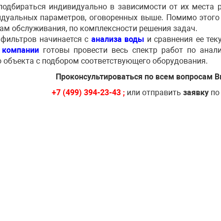
подбираться индивидуально в зависимости от их места 
дуальных параметров, оговоренных выше. Помимо этого
ам обслуживания, по комплексности решения задач.
фильтров начинается с
анализа воды
и сравнения ее тек
 компании
готовы провести весь спектр работ по анал
 объекта с подбором соответствующего оборудования.
Проконсультироваться по всем вопросам В
+7 (499) 394-23-43 ;
или отправить
заявку
по 