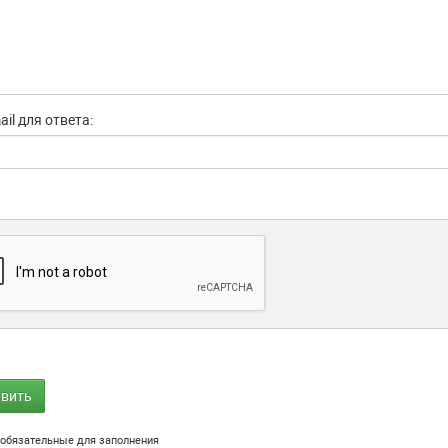
il для ответа:
обязательные для заполнения