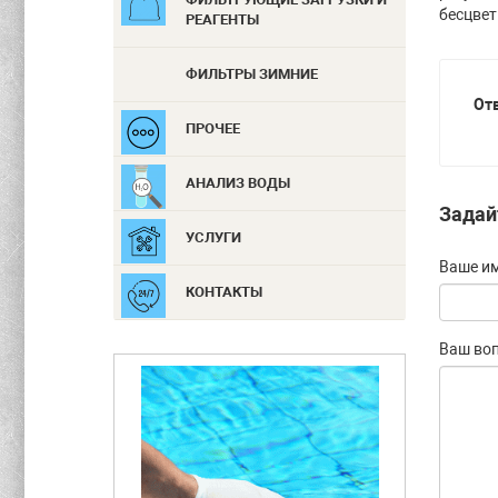
бесцве
РЕАГЕНТЫ
ФИЛЬТРЫ ЗИМНИЕ
Отв
ПРОЧЕЕ
АНАЛИЗ ВОДЫ
Задай
УСЛУГИ
Ваше и
КОНТАКТЫ
Ваш во