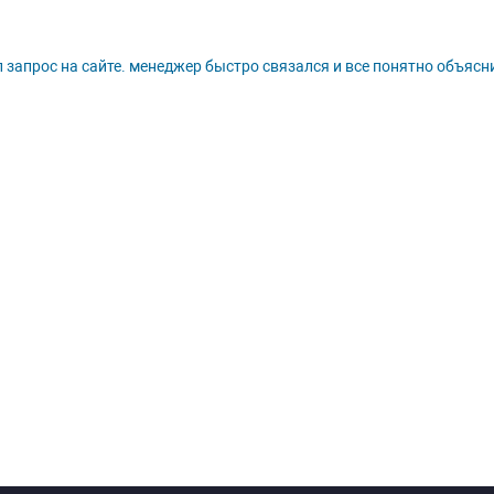
 запрос на сайте. менеджер быстро связался и все понятно объясни