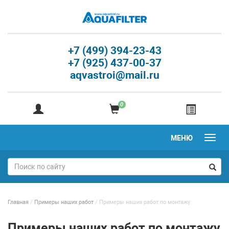
+7 (499) 394-23-43
+7 (925) 437-00-37
aqvastroi@mail.ru
0
МЕНЮ
Главная
/
Примеры наших работ
/
Примеры наших работ по монтажу
Примеры наших работ по монтажу