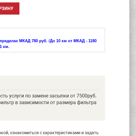
пределах МКАД 780 руб. /
До 10 км от МКАД - 1180
1 км.
сть услуги по замене засыпки от 7500руб.
фильтр в зависимости от размера фильтра
вкой, ознакомиться с характеристиками и задать