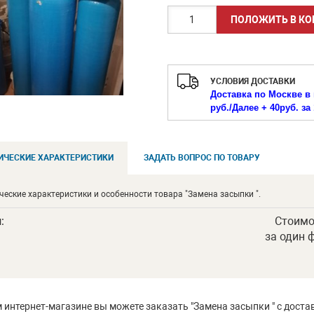
УСЛОВИЯ ДОСТАВКИ
Доставка по Москве в 
руб./
Далее + 40руб. за 
ИЧЕСКИЕ ХАРАКТЕРИСТИКИ
ЗАДАТЬ ВОПРОС ПО ТОВАРУ
ческие характеристики и особенности товара "Замена засыпки ".
п
:
Стоимо
за один 
 интернет-магазине вы можете заказать "Замена засыпки " с доста