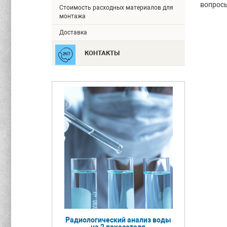
вопрос
Стоимость расходных материалов для
монтажа
Доставка
КОНТАКТЫ
Радиологический анализ воды
на 2 показателя