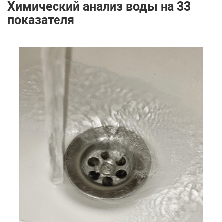
Химический анализ воды на 33
показателя