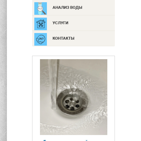
АНАЛИЗ ВОДЫ
УСЛУГИ
КОНТАКТЫ