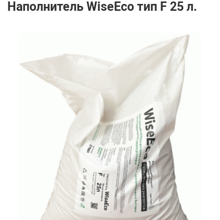
Наполнитель WiseEco тип F 25 л.